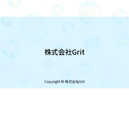
株式会社Grit
Copyright © 株式会社Grit