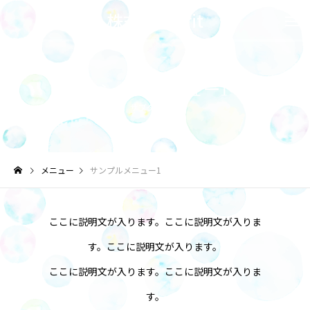
株式会社Grit
サンプルメニュー1
サブタイトル
メニュー
サンプルメニュー1
ここに説明文が入ります。ここに説明文が入りま
す。ここに説明文が入ります。
ここに説明文が入ります。ここに説明文が入りま
す。