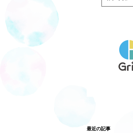
最近の記事