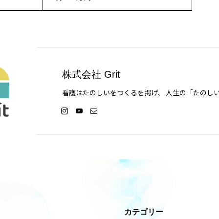
株式会社 Grit
カテゴリー