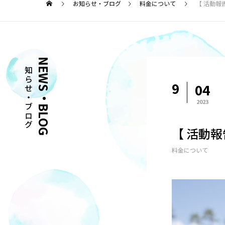
お知らせ・ブログ
料金について
【 活動報
お知らせ・ブログ
NEWS・BLOG
9
04
2023
【 活動報
料金について