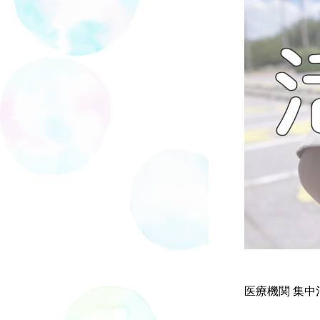
医療機関 集