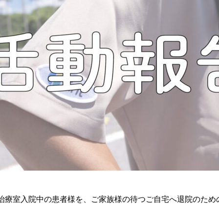
中治療室入院中の患者様を、ご家族様の待つご自宅へ退院のため