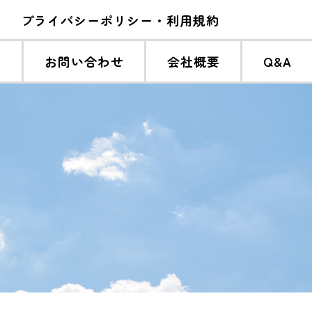
プライバシーポリシー・利用規約
系
お問い合わせ
会社概要
Q&A