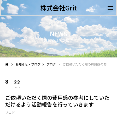
株式会社Grit
NEWS
お知らせ・ブログ
お知らせ・ブログ
ブログ
ご依頼いただく際の費用感の参考にしていただけるよう活動報告を行っていきます
8
22
2023
ご依頼いただく際の費用感の参考にしていた
だけるよう活動報告を行っていきます
ブログ